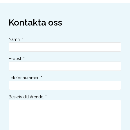
Kontakta oss
Namn
:
*
E-post
:
*
Telefonnummer
:
*
Beskriv ditt ärende
:
*