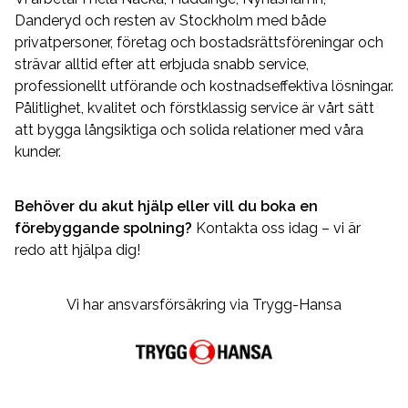
Danderyd och resten av Stockholm med både
privatpersoner, företag och bostadsrättsföreningar och
strävar alltid efter att erbjuda snabb service,
professionellt utförande och kostnadseffektiva lösningar.
Pålitlighet, kvalitet och förstklassig service är vårt sätt
att bygga långsiktiga och solida relationer med våra
kunder.
Behöver du akut hjälp eller vill du boka en
förebyggande spolning?
Kontakta oss idag – vi är
redo att hjälpa dig!
Vi har ansvarsförsäkring via Trygg-Hansa